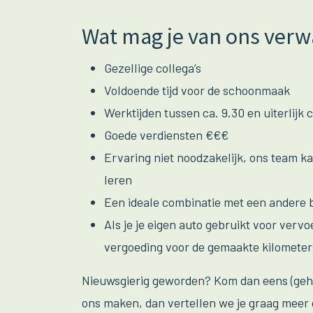
Wat mag je van ons verw
Gezellige collega’s
Voldoende tijd voor de schoonmaak
Werktijden tussen ca. 9.30 en uiterlijk 
Goede verdiensten €€€
Ervaring niet noodzakelijk, ons team ka
leren
Een ideale combinatie met een andere b
Als je je eigen auto gebruikt voor vervo
vergoeding voor de gemaakte kilometer
Nieuwsgierig geworden? Kom dan eens (gehee
ons maken, dan vertellen we je graag meer o