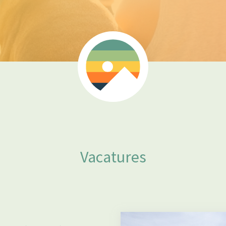
Vacatures