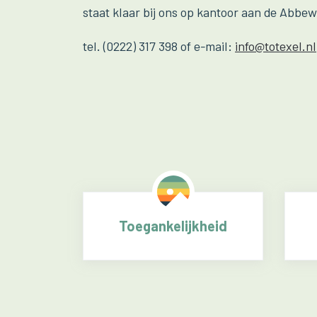
staat klaar bij ons op kantoor aan de Abbew
tel. (0222) 317 398 of e-mail:
info@totexel.nl
Toegankelijkheid