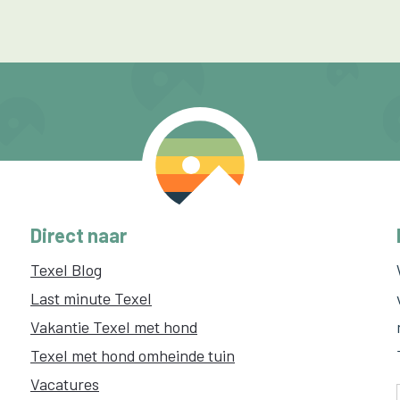
Direct naar
Texel Blog
Last minute Texel
Vakantie Texel met hond
Texel met hond omheinde tuin
Vacatures