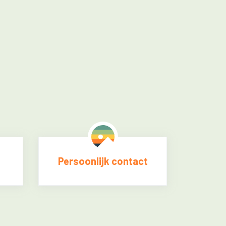
Persoonlijk contact