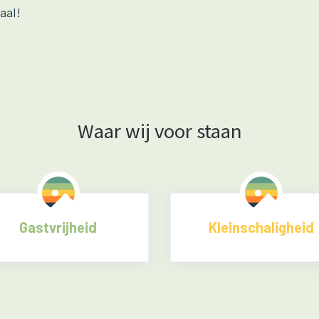
aal!
Waar wij voor staan
Gastvrijheid
Kleinschaligheid