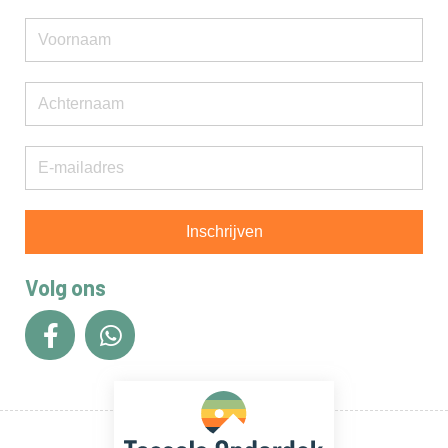
Inschrijven
Volg ons