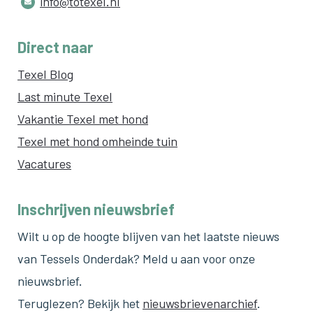
info@totexel.nl
Direct naar
Texel Blog
Last minute Texel
Vakantie Texel met hond
Texel met hond omheinde tuin
Vacatures
Inschrijven nieuwsbrief
Wilt u op de hoogte blijven van het laatste nieuws
van Tessels Onderdak? Meld u aan voor onze
nieuwsbrief.
Teruglezen? Bekijk het
nieuwsbrievenarchief
.