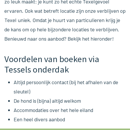
zo leuk maakt: je kunt zo het echte Texelgevoel
ervaren. Ook wat betreft locatie zijn onze verblijven op
Texel uniek. Omdat je huurt van particulieren krijg je
de kans om op hele bijzondere locaties te verblijven.
Benieuwd naar ons aanbod? Bekijk het hieronder!
Voordelen van boeken via
Tessels onderdak
Altijd persoonlijk contact (bij het afhalen van de
sleutel)
De hond is (bijna) altijd welkom
Accommodaties over het hele eiland
Een heel divers aanbod