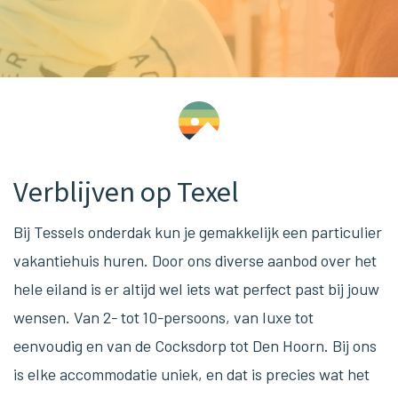
Verblijven op Texel
Bij Tessels onderdak kun je gemakkelijk een particulier
vakantiehuis huren. Door ons diverse aanbod over het
hele eiland is er altijd wel iets wat perfect past bij jouw
wensen. Van 2- tot 10-persoons, van luxe tot
eenvoudig en van de Cocksdorp tot Den Hoorn. Bij ons
is elke accommodatie uniek, en dat is precies wat het